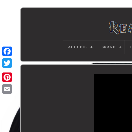
ACCUEIL
BRAND