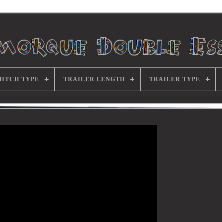
HITCH TYPE
TRAILER LENGTH
TRAILER TYPE