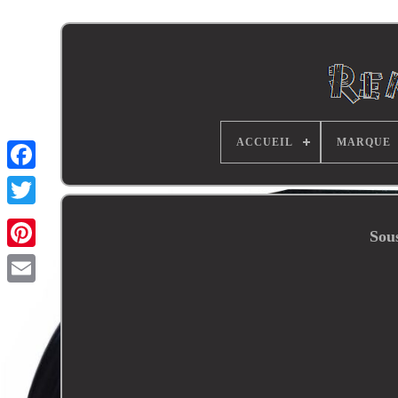
ACCUEIL
MARQUE
Sou