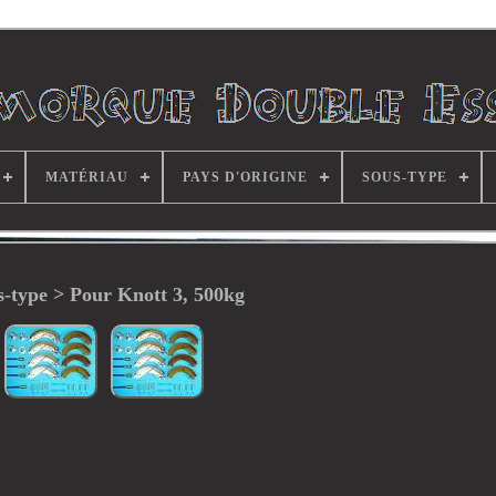
MATÉRIAU
PAYS D'ORIGINE
SOUS-TYPE
s-type > Pour Knott 3, 500kg