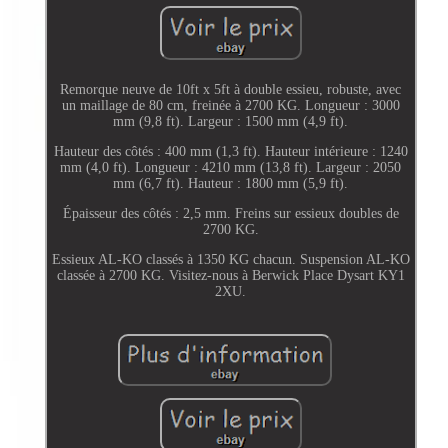
Remorque neuve de 10ft x 5ft à double essieu, robuste, avec
un maillage de 80 cm, freinée à 2700 KG. Longueur : 3000
mm (9,8 ft). Largeur : 1500 mm (4,9 ft).
Hauteur des côtés : 400 mm (1,3 ft). Hauteur intérieure : 1240
mm (4,0 ft). Longueur : 4210 mm (13,8 ft). Largeur : 2050
mm (6,7 ft). Hauteur : 1800 mm (5,9 ft).
Épaisseur des côtés : 2,5 mm. Freins sur essieux doubles de
2700 KG.
Essieux AL-KO classés à 1350 KG chacun. Suspension AL-KO
classée à 2700 KG. Visitez-nous à Berwick Place Dysart KY1
2XU.