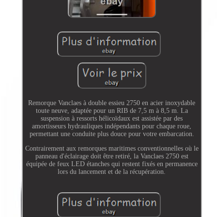
Remorque Vanclaes à double essieu 2750 en acier inoxydable
toute neuve, adaptée pour un RIB de 7,5 m à 8,5 m. La
suspension à ressorts hélicoïdaux est assistée par des
amortisseurs hydrauliques indépendants pour chaque roue,
permettant une conduite plus douce pour votre embarcation.
Contrairement aux remorques maritimes conventionnelles où le
panneau d'éclairage doit être retiré, la Vanclaes 2750 est
équipée de feux LED étanches qui restent fixés en permanence
lors du lancement et de la récupération.