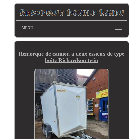
MENU
Remorque de camion à deux essieux de type
boîte Richardson twin