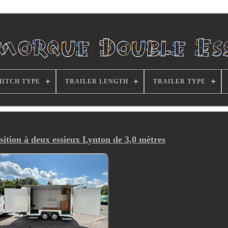
HITCH TYPE
TRAILER LENGTH
TRAILER TYPE
ition à deux essieux Lynton de 3,0 mètres