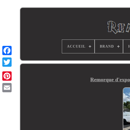
ACCUEIL
BRAND
Remorque d'expos