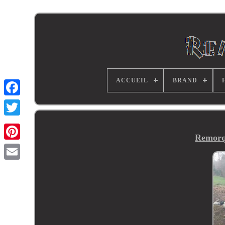
ACCUEIL
BRAND
Remorqu