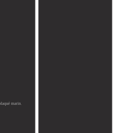
eplaqué marin.