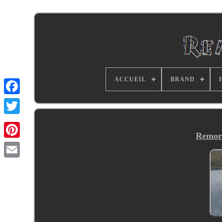
ACCUEIL
BRAND
Remorq