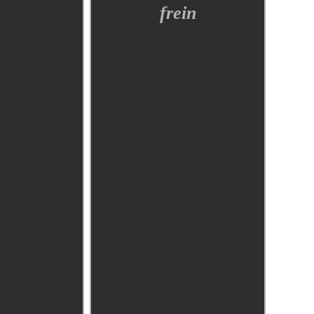
frein