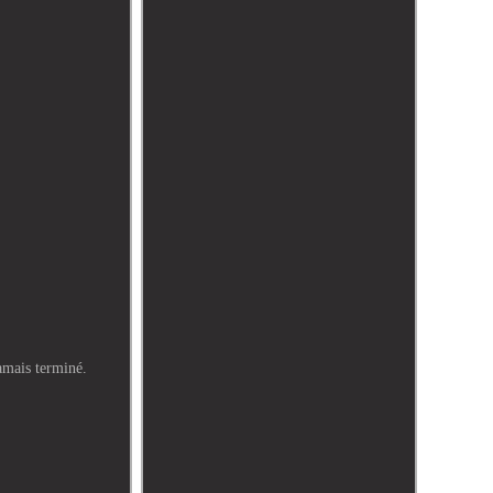
amais terminé.