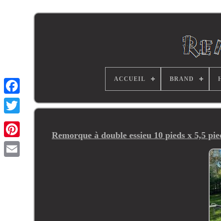
ACCUEIL
BRAND
Remorque à double essieu 10 pieds x 5,5 pieds