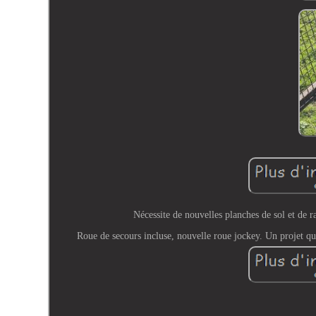
Nécessite de nouvelles planches de sol et de 
Roue de secours incluse, nouvelle roue jockey. Un projet qu