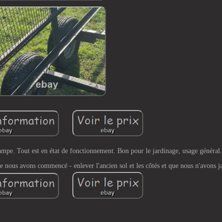
rampe. Tout est en état de fonctionnement. Bon pour le jardinage, usage général.
e nous avons commencé - enlever l'ancien sol et les côtés et que nous n'avons j