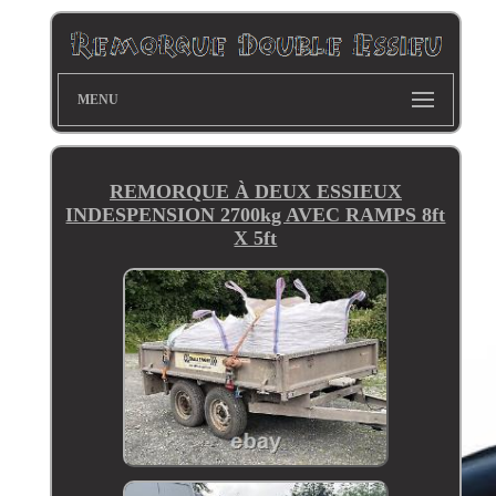
MENU
REMORQUE À DEUX ESSIEUX
INDESPENSION 2700kg AVEC RAMPS 8ft
X 5ft