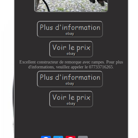
Excellent constructeur de remorque avec rampes. Pour plus
d'informations, veuillez appeler le 07733716265.