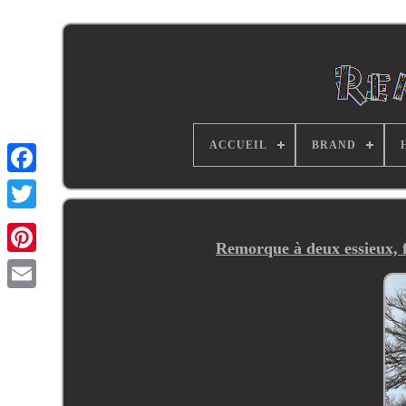
ACCUEIL
BRAND
Remorque à deux essieux, 