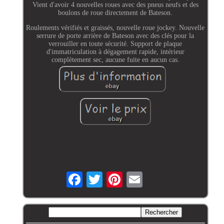
Vient d'avoir 4 nouvelles roues avec des pneus neufs et des
boulons de roue directement de Bateson.
Roulements vérifiés et graissés, nouvelle roue jockey. Nouvelle
serrure de porte arrière de Bateson avec des clés pour la
verrouiller en toute sécurité. Support de plaque
d'immatriculation à dégagement rapide, intérieur
complètement sec, aucune fuite en aucun cas.