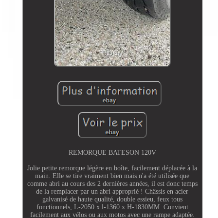
REMORQUE BATESON 120V
Jolie petite remorque légère en boîte, facilement déplacée à la
main. Elle se tire vraiment bien mais n'a été utilisée que
comme abri au cours des 2 dernières années, il est donc temps
de la remplacer par un abri approprié ! Châssis en acier
galvanisé de haute qualité, double essieu, feux tous
fonctionnels, L-2050 x l-1360 x H-1830MM. Convient
facilement aux vélos ou aux motos avec une rampe adaptée.