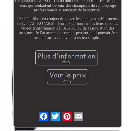
d'installation AL-KO ! Un incontournable pour la sécurité pour
ceux qui souhaitent devenir des champions du remorquage
professionnels et soucieux de la sécurité.
Idéal à utiliser en conjonction avec les attelages stabilisateurs
de type AL-KO 'AKS'. Heureux de fournir des liens vers des
vidéos d'information de l'AL-KO ou de l'association des
caravanes. Je l'ai acheté par erreur, pensant qu'il pouvait être
monté sur ma caravane à essieu simple.