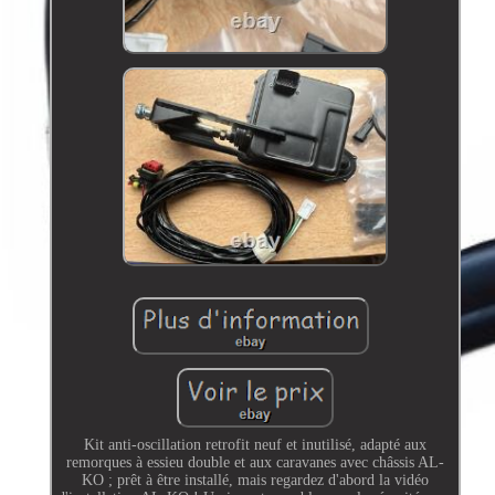
Kit anti-oscillation retrofit neuf et inutilisé, adapté aux
remorques à essieu double et aux caravanes avec châssis AL-
KO ; prêt à être installé, mais regardez d'abord la vidéo