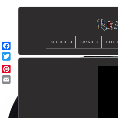
ACCUEIL
BRAND
HITCH