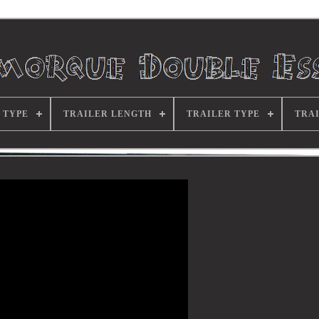
 TYPE
TRAILER LENGTH
TRAILER TYPE
TRA