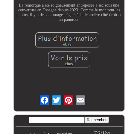
La remorque a été soigneusement entreposée à sec sous une
couverture en Espagne depuis 2023. Comme le montrent les
photos, il y a des dommages légers à l'aile arrière côté droit et
au panneau.
750kg
service