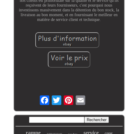
nos clients est primordiale sur la qualité et le service qu'ils
reçoivent de leurs fournisseurs, c'est pourquoi nous
investissons massivement dans la détention du bon stock, la
livraison au bon moment, et en fournissant le meilleur en
matière de service client et technique.
rampe
service
remorques
cage