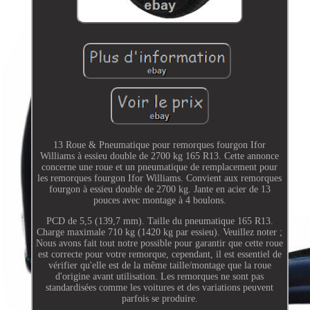
13 Roue & Pneumatique pour remorques fourgon Ifor
Williams à essieu double de 2700 kg 165 R13. Cette annonce
concerne une roue et un pneumatique de remplacement pour
les remorques fourgon Ifor Williams. Convient aux remorques
fourgon à essieu double de 2700 kg. Jante en acier de 13
pouces avec montage à 4 boulons.
PCD de 5,5 (139,7 mm). Taille du pneumatique 165 R13.
Charge maximale 710 kg (1420 kg par essieu). Veuillez noter ;
Nous avons fait tout notre possible pour garantir que cette roue
est correcte pour votre remorque, cependant, il est essentiel de
vérifier qu'elle est de la même taille/montage que la roue
d'origine avant utilisation. Les remorques ne sont pas
standardisées comme les voitures et des variations peuvent
parfois se produire.