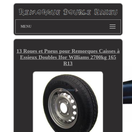
MENU
13 Roues et Pneus pour Remorques Caisses à
Essieux Doubles Ifor Williams 2700kg 165
R13